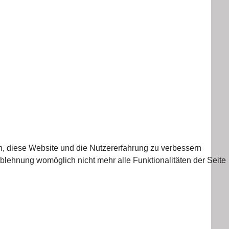
en, diese Website und die Nutzererfahrung zu verbessern
Ablehnung womöglich nicht mehr alle Funktionalitäten der Seite