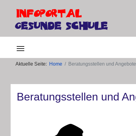
Aktuelle Seite:
Home
Beratungsstellen und Angebote
Beratungsstellen und A