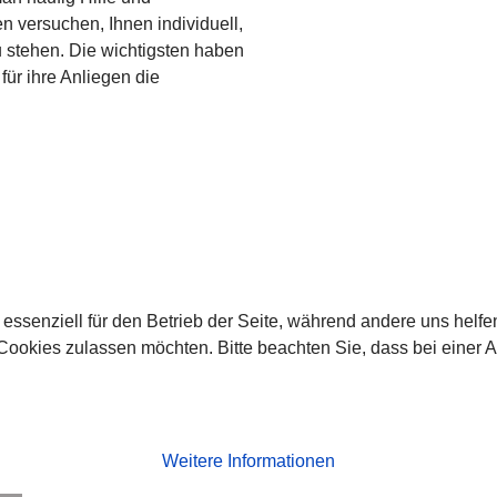
n versuchen, Ihnen individuell,
u stehen. Die wichtigsten haben
 für ihre Anliegen die
 essenziell für den Betrieb der Seite, während andere uns helf
 Cookies zulassen möchten. Bitte beachten Sie, dass bei einer 
Weitere Informationen